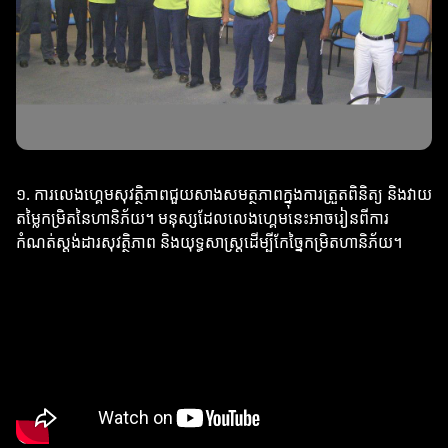
១. ការលេងហ្គេមសុវត្ថិភាពជួយសាងសមត្ថភាពក្នុងការត្រួតពិនិត្យ និងវាយ
តម្លៃកម្រិតនៃហានិភ័យ។ មនុស្សដែលលេងហ្គេមនេះអាចរៀនពីការ
កំណត់ស្ដង់ដារសុវត្ថិភាព និងយុទ្ធសាស្ត្រដើម្បីកែច្នៃកម្រិតហានិភ័យ។