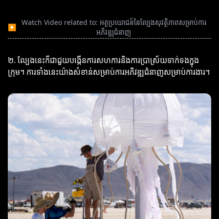
Watch Video related to: អត្ថប្រយោជន៍នៃល្បែងសុវត្ថិភាពសម្រាប់ការ
▶
អភិវឌ្ឍជំនាញ
២. ល្បែងនេះក៏ជាជួយបង្កើនការសហការនិងការប្រាស្រ័យទាក់ទងក្នុង
ក្រុម។ ការទាំងនេះយ៉ាងសំខាន់សម្រាប់ការអភិវឌ្ឍជំនាញសម្រាប់ការងារ។