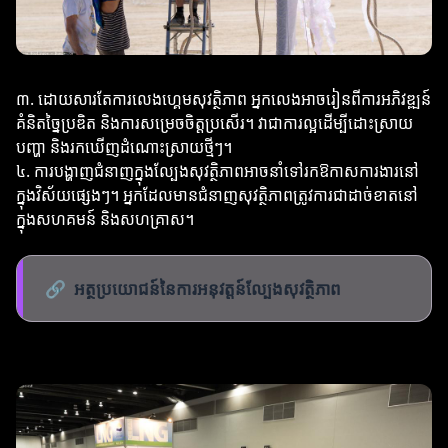
៣. ដោយសារតែការលេងហ្គេមសុវត្ថិភាព អ្នកលេងអាចរៀនពីការអភិវឌ្ឍន៍
គំនិតច្នៃប្រឌិត និងការសម្រេចចិត្តប្រសើរ។ វាជាការល្អដើម្បីដោះស្រាយ
បញ្ហា និងរកឃើញដំណោះស្រាយថ្មីៗ។
៤. ការបង្ហាញជំនាញក្នុងល្បែងសុវត្ថិភាពអាចនាំទៅរកឱកាសការងារនៅ
ក្នុងវិស័យផ្សេងៗ។ អ្នកដែលមានជំនាញសុវត្ថិភាពត្រូវការជាដាច់ខាតនៅ
ក្នុងសហគមន៍ និងសហគ្រាស។
🔗
អត្ថប្រយោជន៍នៃការអនុវត្តន៍ល្បែងសុវត្ថិភាព