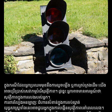
ក្នុងករណីដែលអ្នកប្រឈមមុខនឹងការលួចឡើង ឬការគ្រប់គ្រងដេីម យើង
អាចប្រើប្រាស់សេវាកម្មបំរើសុវត្ថិភាព។ ដូច្នេះ អ្នកអាចមានអារម្មណ៍ថា
សុវត្ថិភាពក្នុងការលេងរបស់អ្នក។
ការពារល្បែងអនឡាញ: ជំហានសំខាន់ក្នុងការទប់ស្កាត់
យុទ្ធសាស្ត្រទាំងនេះអាចជួយអ្នកក្នុងការបង្កើនសុវត្ថិភាពនៅពេលលេង។