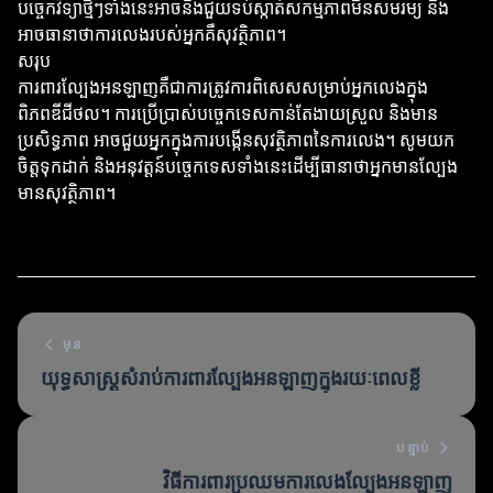
បច្ចេកវិទ្យាថ្មីៗទាំងនេះអាចនឹងជួយទប់ស្កាត់សកម្មភាពមិនសមរម្យ និង
អាចធានាថាការលេងរបស់អ្នកគឺសុវត្ថិភាព។
សរុប
ការពារល្បែងអនឡាញគឺជាការត្រូវការពិសេសសម្រាប់អ្នកលេងក្នុង
ពិភពឌីជីថល។ ការប្រើប្រាស់បច្ចេកទេសកាន់តែងាយស្រួល និងមាន
ប្រសិទ្ធភាព អាចជួយអ្នកក្នុងការបង្កើនសុវត្ថិភាពនៃការលេង។ សូមយក
ចិត្តទុកដាក់ និងអនុវត្តន៍បច្ចេកទេសទាំងនេះដើម្បីធានាថាអ្នកមានល្បែង
មានសុវត្ថិភាព។
មុន
យុទ្ធសាស្ត្រសំរាប់ការពារល្បែងអនឡាញក្នុងរយៈពេលខ្លី
បន្ទាប់
វិធីការពារប្រឈមការលេងល្បែងអនឡាញ