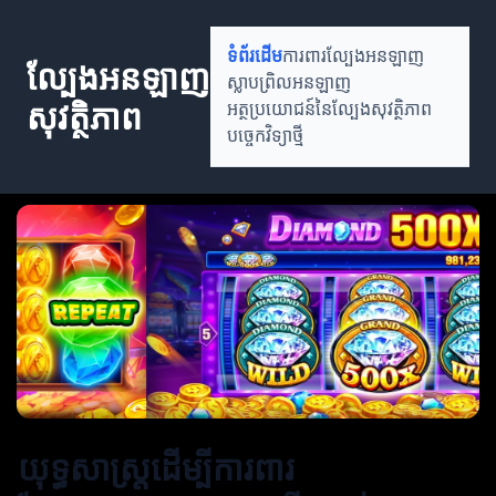
ទំព័រដើម
ការពារល្បែងអនឡាញ
ល្បែងអនឡាញ
ស្លាបព្រិលអនឡាញ
សុវត្ថិភាព
អត្ថប្រយោជន៍នៃល្បែងសុវត្ថិភាព
បច្ចេកវិទ្យាថ្មី
យុទ្ធសាស្រ្តដើម្បីការពារ