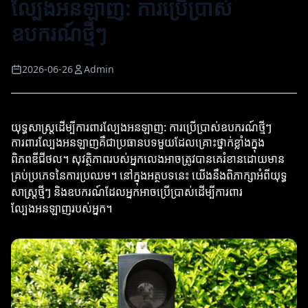
ល្បែងអនឡាញ: ការប្រើប្រាស់
ឧបករណ៍ថ្មីៗ
2026-06-26
Admin
យុទ្ធសាស្រ្តដើម្បីការពារល្បែងអនឡាញ: ការប្រើប្រាស់ឧបករណ៍ថ្មីៗ
ការពារល្បែងអនឡាញគឺជាប្រធានបទមួយដែលគ្រោះថ្នាក់ខ្លាំងក្នុង
ពិភពឌីជីថល។ សុវត្ថិភាពរបស់អ្នកលេងអាចត្រូវបានគេរំខានដោយមាន
គ្រប់ប្រភេទនៃការប្រឈម។ នៅក្នុងអត្ថបទនេះ យើងនឹងពិភាក្សាអំពីយុទ្ធ
សាស្ត្រថ្មីៗ និងឧបករណ៍ដែលអ្នកអាចប្រើប្រាស់ដើម្បីការពារ
ល្បែងអនឡាញរបស់អ្នក។