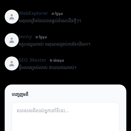
WebExplorer
៣ ថ្ងៃមុន
អរគុណច្រើនដែលបានផ្តល់ចំណេះដឹងថ្មីៗ។
Jenny
៣ ថ្ងៃមុន
អត្ថបទល្អណាស់! អរគុណសម្រាប់ការចែករំលែក។
SEO_Master
២ ម៉ោងមុន
ខ្លឹមសារច្បាស់លាស់ ងាយយល់ណាស់។
បញ្ចេញមតិ