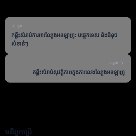
មុន
គន្លឹះសំរាប់ការពារល្បែងអនឡាញ: បច្ចេកទេស និងចំនុច
សំខាន់ៗ
បន្ទាប់
គន្លឹះសំរាប់សុវត្ថិភាពក្នុងការលេងល្បែងអនឡាញ
មតិអ្នកប្រើ