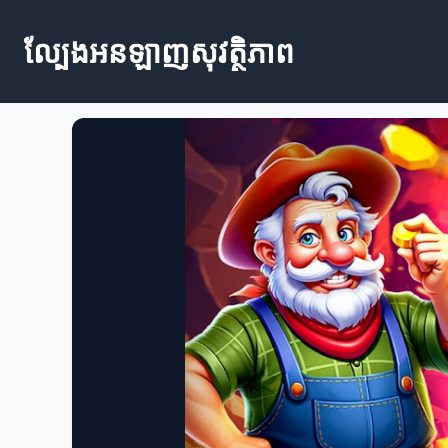
ល្បែងអនឡាញសុវត្ថិភាព