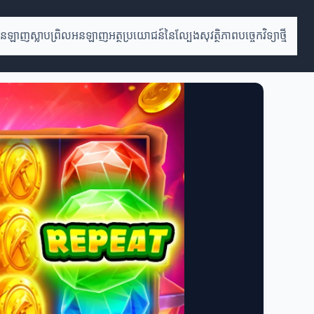
ងអនឡាញ
ស្លាបព្រិលអនឡាញ
អត្ថប្រយោជន៍នៃល្បែងសុវត្ថិភាព
បច្ចេកវិទ្យាថ្មី