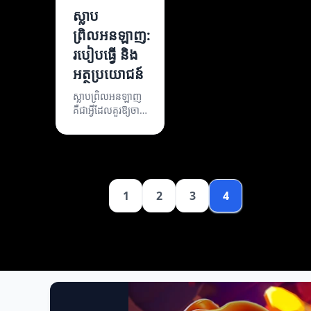
ស្លាប
ព្រិលអនឡាញ:
របៀបធ្វើ និង
អត្ថប្រយោជន៍
ស្លាបព្រិលអនឡាញ
គឺជាអ្វីដែលគួរឱ្យចាប់
អារម្មណ៍។ នៅក្នុង
អត្ថបទនេះ យើងនឹង
ស្វែងយល់ពីវិធីធ្វើ
ស្លាបព្រិលអនឡាញ
និងអត្ថប្រយោជន៍
របស់វា។
1
2
3
4